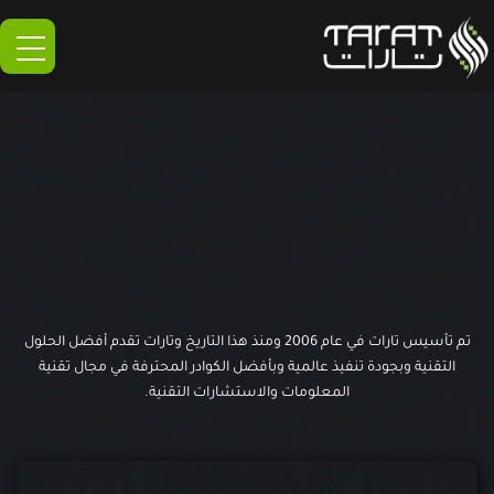
خطي
لى
لمحتوى
تم تأسيس تارات في عام 2006 ومنذ هذا التاريخ وتارات تقدم أفضل الحلول
التقنية وبجودة تنفيذ عالمية وبأفضل الكوادر المحترفة في مجال تقنية
المعلومات والاستشارات التقنية.