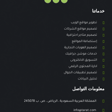
خدماتنا
تطوير مواقع الويب
تصميم مواقع الشركات
تصميم متاجر احترافية
إستضافة المواقع
تصميم الهويات التجارية
خدمات موشن جرافيك
التسويق الالكترونى
ادارة المحتوى الرقمي
تصميم تطبيقات الجوال
تحليل البيانات
معلومات التواصل
المملكة العربية السعودية ، الرياض ، ص. ب 245078
info@tarat.com