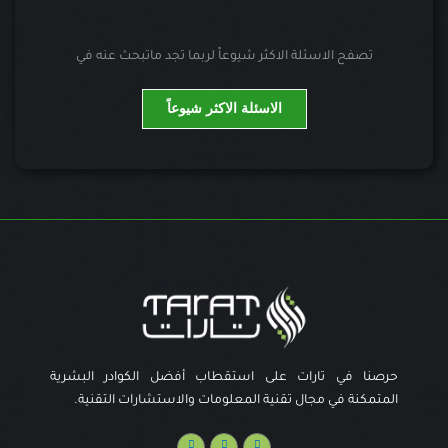
تصفح الاسئلة الاكثر شيوعاً لربما تجد ماتبحث عنه في
الاسئلة الاكثر شيوعاً
حرصنا في تارات على استقطاب أفضل الكوادر البشرية
المتمكنة في مجال تقنية المعلومات والاستشارات التقنية.