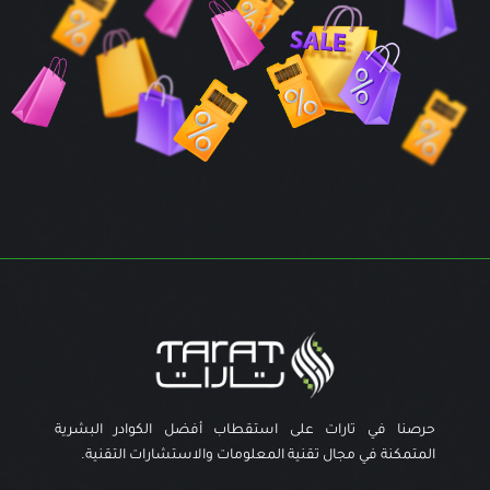
حرصنا في تارات على استقطاب أفضل الكوادر البشرية
المتمكنة في مجال تقنية المعلومات والاستشارات التقنية.