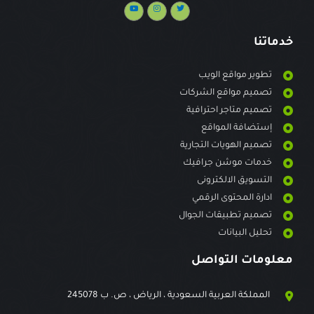
خدماتنا
تطوير مواقع الويب
تصميم مواقع الشركات
تصميم متاجر احترافية
إستضافة المواقع
تصميم الهويات التجارية
خدمات موشن جرافيك
التسويق الالكترونى
ادارة المحتوى الرقمي
تصميم تطبيقات الجوال
تحليل البيانات
معلومات التواصل
المملكة العربية السعودية ، الرياض ، ص. ب 245078