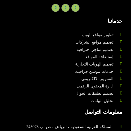
خدماتنا
تطوير مواقع الويب
تصميم مواقع الشركات
تصميم متاجر احترافية
إستضافة المواقع
تصميم الهويات التجارية
خدمات موشن جرافيك
التسويق الالكترونى
ادارة المحتوى الرقمي
تصميم تطبيقات الجوال
تحليل البيانات
معلومات التواصل
المملكة العربية السعودية ، الرياض ، ص. ب 245078