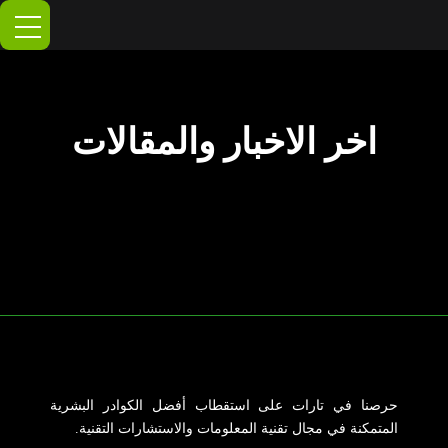
خطي
لى
لمحتوى
اخر الاخبار والمقالات
حرصنا في تارات على استقطاب أفضل الكوادر البشرية
المتمكنة في مجال تقنية المعلومات والاستشارات التقنية.